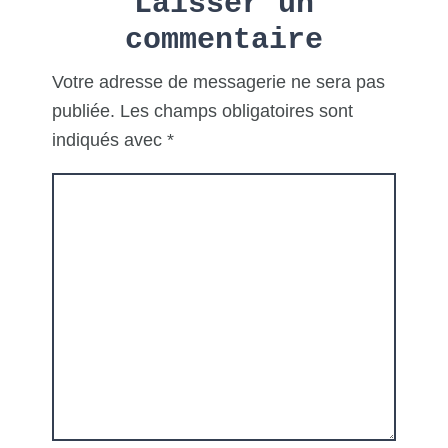
Laisser un
Interactions
commentaire
Votre adresse de messagerie ne sera pas
publiée.
Les champs obligatoires sont
indiqués avec
*