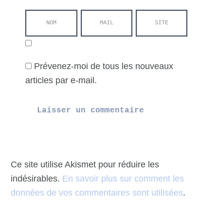
Prévenez-moi de tous les nouveaux
articles par e-mail.
Ce site utilise Akismet pour réduire les
indésirables.
En savoir plus sur comment les
données de vos commentaires sont utilisées
.