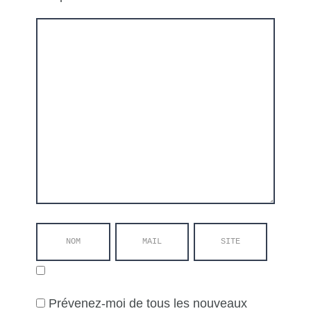
Prévenez-moi de tous les nouveaux