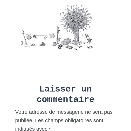
Reader
Laisser un
Interactions
commentaire
Votre adresse de messagerie ne sera pas
publiée.
Les champs obligatoires sont
indiqués avec
*