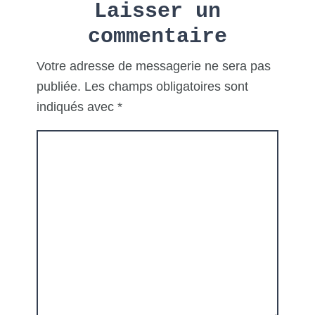
Laisser un
Interactions
commentaire
Votre adresse de messagerie ne sera pas
publiée.
Les champs obligatoires sont
indiqués avec
*