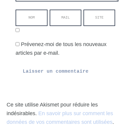
Prévenez-moi de tous les nouveaux
articles par e-mail.
Ce site utilise Akismet pour réduire les
indésirables.
En savoir plus sur comment les
données de vos commentaires sont utilisées
.